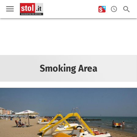
Smoking Area