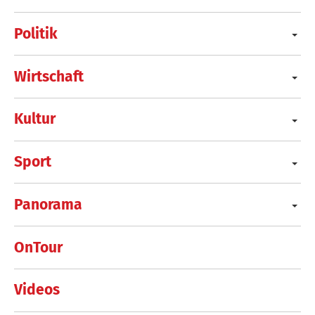
Politik
Wirtschaft
Kultur
Sport
Panorama
OnTour
Videos