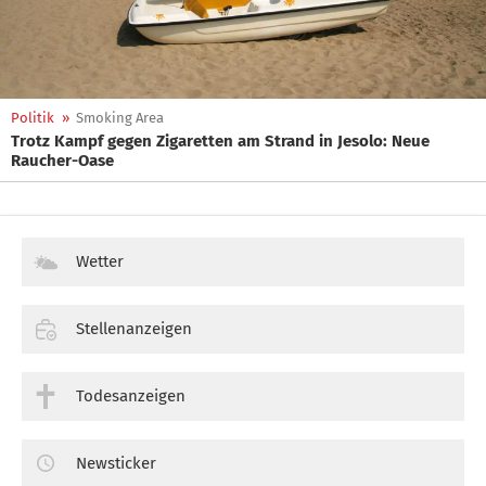
Politik
»
Smoking Area
Trotz Kampf gegen Zigaretten am Strand in Jesolo: Neue
Raucher-Oase
Wetter
Stellenanzeigen
Todesanzeigen
Newsticker