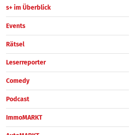
s+ im Überblick
Events
Rätsel
Leserreporter
Comedy
Podcast
ImmoMARKT