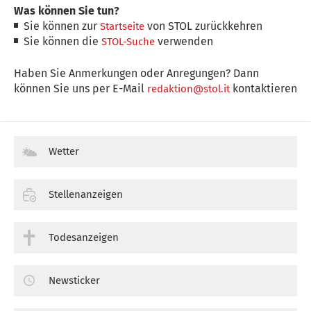
Was können Sie tun?
Sie können zur
von STOL zurückkehren
Startseite
Sie können die
verwenden
STOL-Suche
Haben Sie Anmerkungen oder Anregungen? Dann
können Sie uns per E-Mail
kontaktieren
redaktion@stol.it
Wetter
Stellenanzeigen
Todesanzeigen
Newsticker