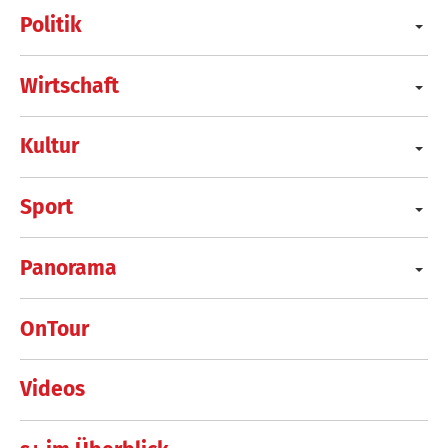
Politik
Wirtschaft
Kultur
Sport
Panorama
OnTour
Videos