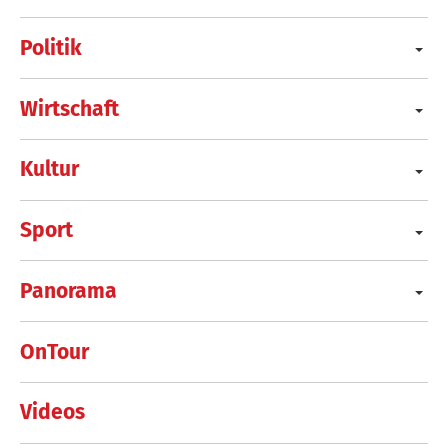
Politik
Wirtschaft
Kultur
Sport
Panorama
OnTour
Videos