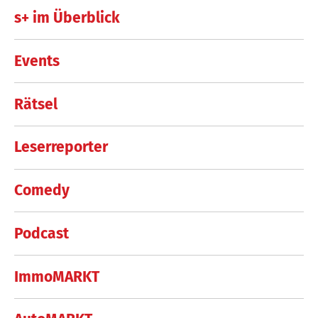
s+ im Überblick
Events
Rätsel
Leserreporter
Comedy
Podcast
ImmoMARKT