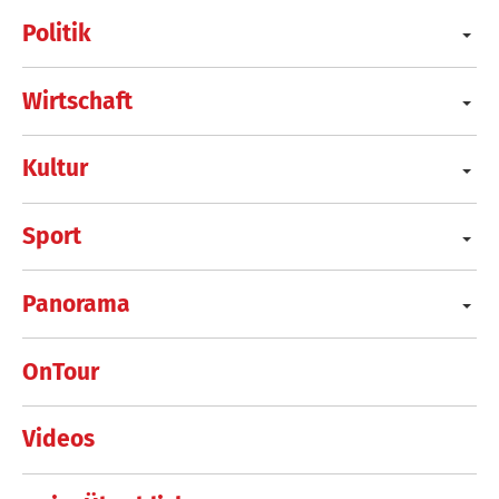
Politik
Wirtschaft
Kultur
Sport
Panorama
OnTour
Videos