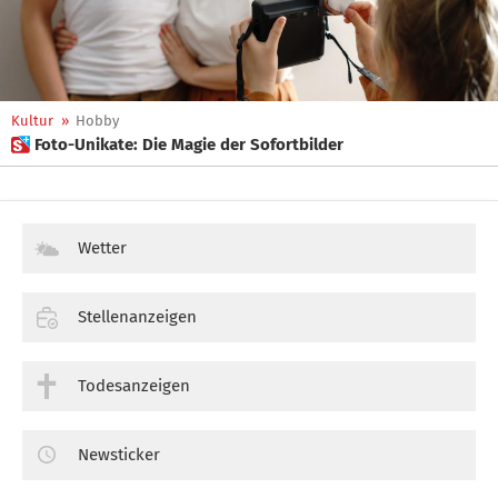
Kultur
»
Hobby
 Foto-Unikate: Die Magie der Sofortbilder
Wetter
Stellenanzeigen
Todesanzeigen
Newsticker