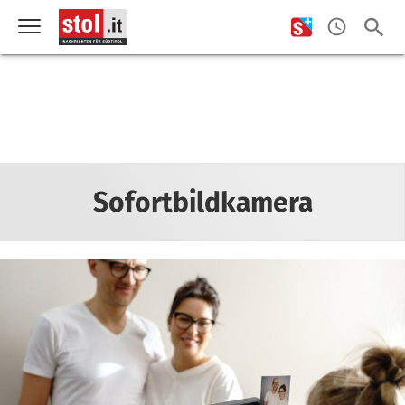
Sofortbildkamera