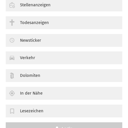
Stellenanzeigen
Todesanzeigen
Newsticker
Verkehr
Dolomiten
In der Nähe
Lesezeichen