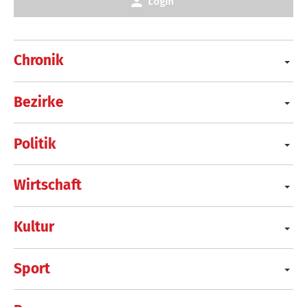
Login
Chronik
Bezirke
Politik
Wirtschaft
Kultur
Sport