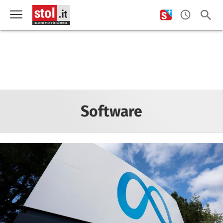
Software