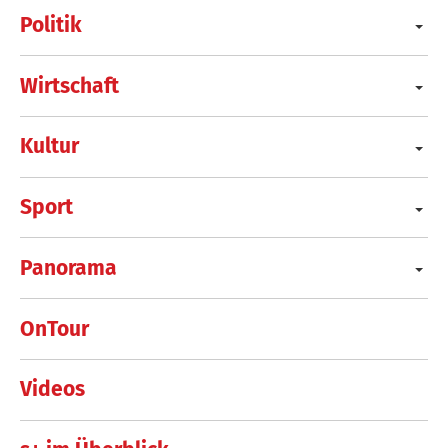
Politik
Wirtschaft
Kultur
Sport
Panorama
OnTour
Videos