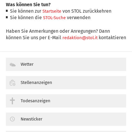
Was können Sie tun?
Sie können zur
von STOL zurückkehren
Startseite
Sie können die
verwenden
STOL-Suche
Haben Sie Anmerkungen oder Anregungen? Dann
können Sie uns per E-Mail
kontaktieren
redaktion@stol.it
Wetter
Stellenanzeigen
Todesanzeigen
Newsticker