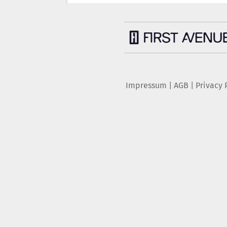
Impressum
|
AGB
|
Privacy 