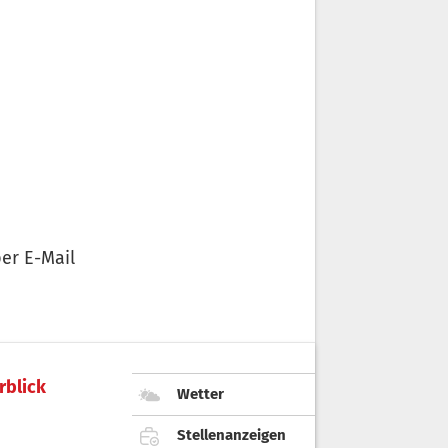
er E-Mail
rblick
Wetter
Stellenanzeigen