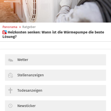
Panorama
»
Ratgeber
 Heizkosten senken: Wann ist die Wärmepumpe die beste
Lösung?
Wetter
Stellenanzeigen
Todesanzeigen
Newsticker