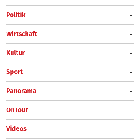
Politik
Wirtschaft
Kultur
Sport
Panorama
OnTour
Videos