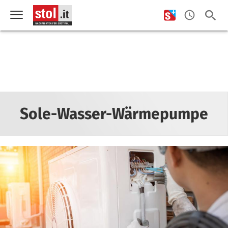
Sole-Wasser-Wärmepumpe