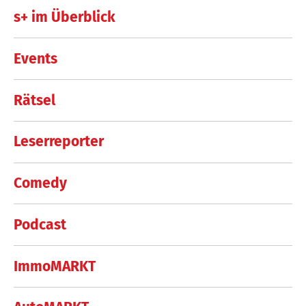
s+ im Überblick
Events
Rätsel
Leserreporter
Comedy
Podcast
ImmoMARKT