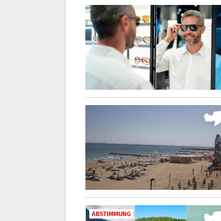
ABSTIMMUNG