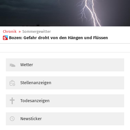
Chronik
»
Sommergewitter
 Bozen: Gefahr droht von den Hängen und Flüssen
Wetter
Stellenanzeigen
Todesanzeigen
Newsticker