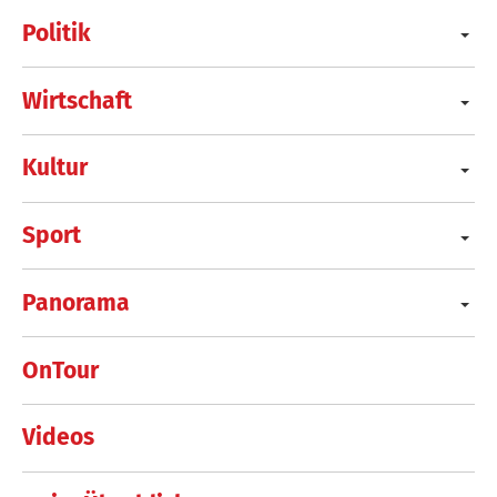
Politik
Wirtschaft
Kultur
Sport
Panorama
OnTour
Videos