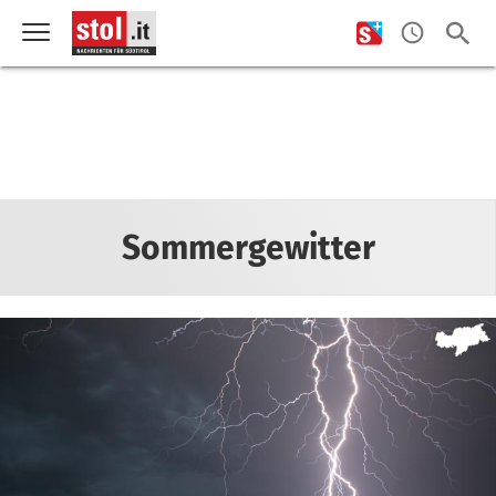
Sommergewitter