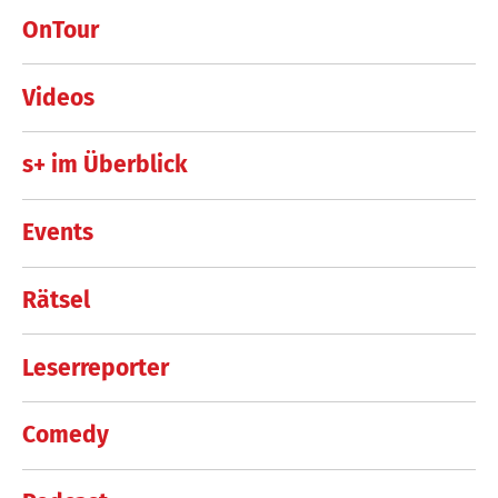
OnTour
Videos
s+ im Überblick
Events
Rätsel
Leserreporter
Comedy