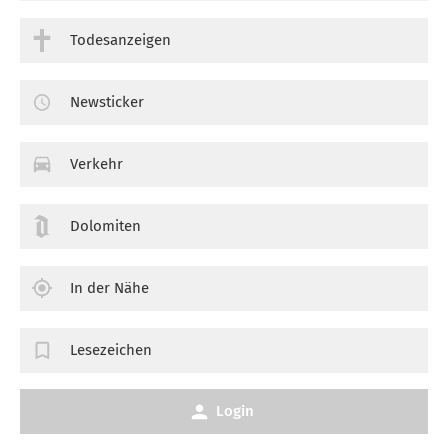
Todesanzeigen
Newsticker
Verkehr
Dolomiten
In der Nähe
Lesezeichen
Login