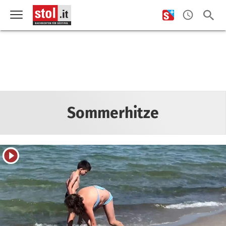
Sommerhitze