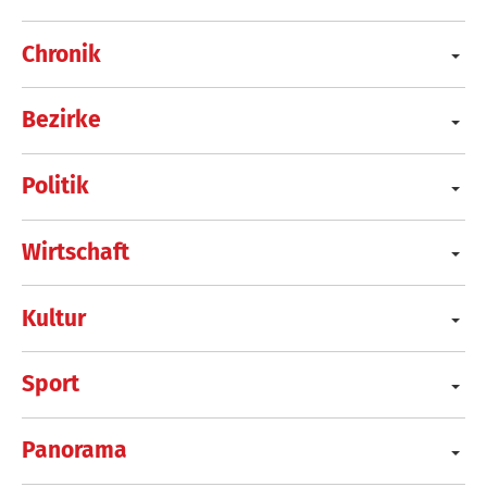
Chronik
Bezirke
Politik
Wirtschaft
Kultur
Sport
Panorama