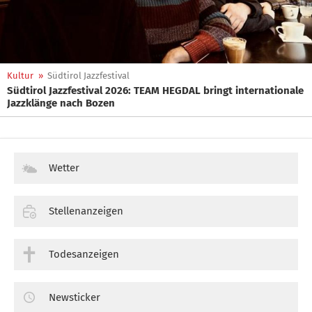
Kultur
»
Südtirol Jazzfestival
Südtirol Jazzfestival 2026: TEAM HEGDAL bringt internationale
Jazzklänge nach Bozen
Wetter
Stellenanzeigen
Todesanzeigen
Newsticker