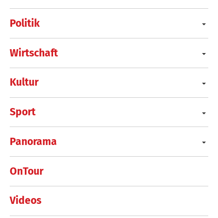
Politik
Wirtschaft
Kultur
Sport
Panorama
OnTour
Videos