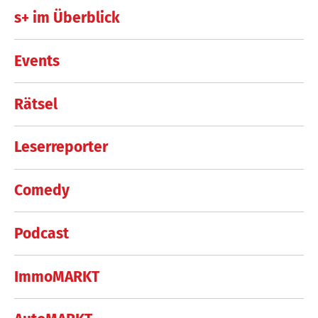
s+ im Überblick
Events
Rätsel
Leserreporter
Comedy
Podcast
ImmoMARKT