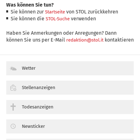
Was können Sie tun?
Sie können zur
von STOL zurückkehren
Startseite
Sie können die
verwenden
STOL-Suche
Haben Sie Anmerkungen oder Anregungen? Dann
können Sie uns per E-Mail
kontaktieren
redaktion@stol.it
Wetter
Stellenanzeigen
Todesanzeigen
Newsticker