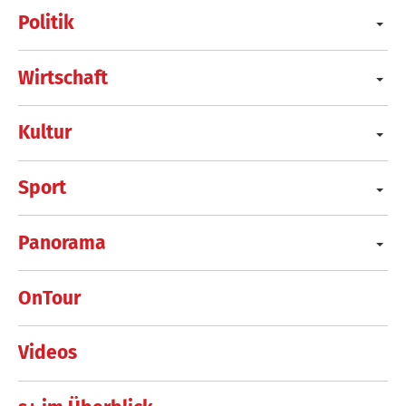
Politik
Wirtschaft
Kultur
Sport
Panorama
OnTour
Videos