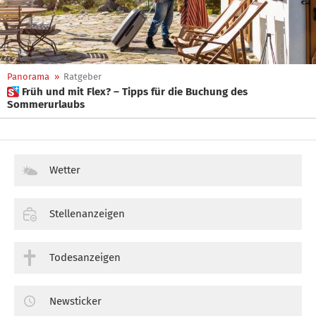
Panorama
»
Ratgeber
 Früh und mit Flex? – Tipps für die Buchung des
Sommerurlaubs
Wetter
Stellenanzeigen
Todesanzeigen
Newsticker