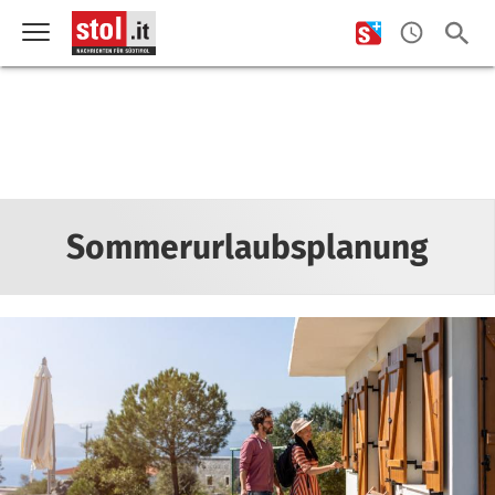
Sommerurlaubsplanung