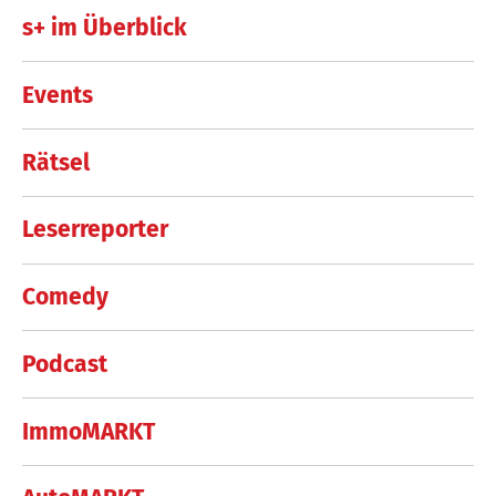
s+ im Überblick
Events
Rätsel
Leserreporter
Comedy
Podcast
ImmoMARKT