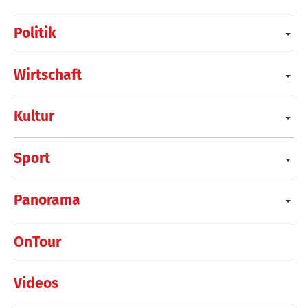
Politik
Wirtschaft
Kultur
Sport
Panorama
OnTour
Videos