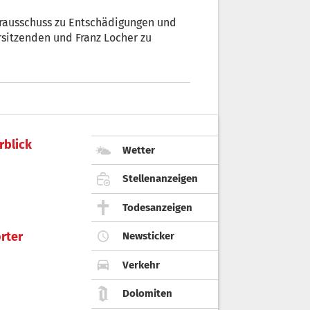
erausschuss zu Entschädigungen und
sitzenden und Franz Locher zu
rblick
Wetter
Stellenanzeigen
Todesanzeigen
rter
Newsticker
Verkehr
Dolomiten