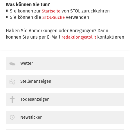
Was können Sie tun?
Sie können zur
von STOL zurückkehren
Startseite
Sie können die
verwenden
STOL-Suche
Haben Sie Anmerkungen oder Anregungen? Dann
können Sie uns per E-Mail
kontaktieren
redaktion@stol.it
Wetter
Stellenanzeigen
Todesanzeigen
Newsticker