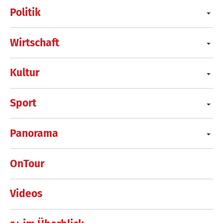
Politik
Wirtschaft
Kultur
Sport
Panorama
OnTour
Videos