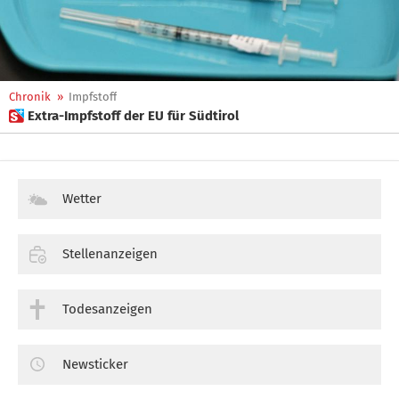
Chronik
»
Impfstoff
 Extra-Impfstoff der EU für Südtirol
Wetter
Stellenanzeigen
Todesanzeigen
Newsticker