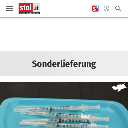
Sonderlieferung