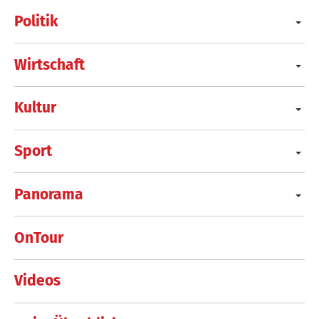
Politik
Wirtschaft
Kultur
Sport
Panorama
OnTour
Videos