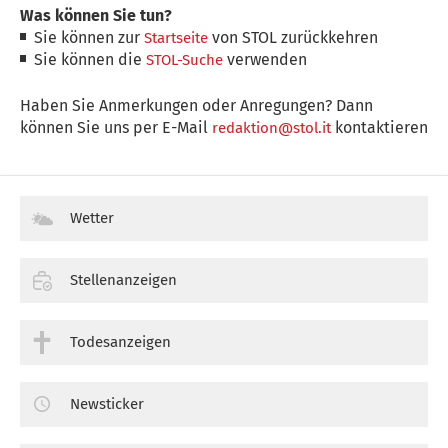
Was können Sie tun?
Sie können zur
von STOL zurückkehren
Startseite
Sie können die
verwenden
STOL-Suche
Haben Sie Anmerkungen oder Anregungen? Dann
können Sie uns per E-Mail
kontaktieren
redaktion@stol.it
Wetter
Stellenanzeigen
Todesanzeigen
Newsticker