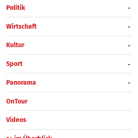
Politik
Wirtschaft
Kultur
Sport
Panorama
OnTour
Videos