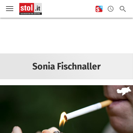
Sonia Fischnaller