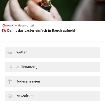
Chronik
»
Gesundheit
 Damit das Laster einfach in Rauch aufgeht
Wetter
Stellenanzeigen
Todesanzeigen
Newsticker