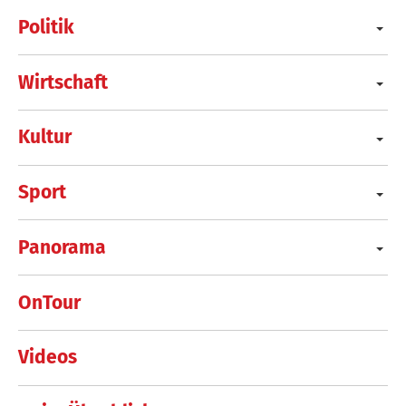
Politik
Wirtschaft
Kultur
Sport
Panorama
OnTour
Videos