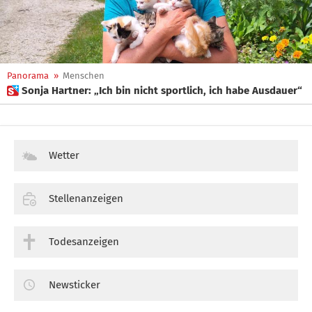
Panorama
»
Menschen
 Sonja Hartner: „Ich bin nicht sportlich, ich habe Ausdauer“
Wetter
Stellenanzeigen
Todesanzeigen
Newsticker