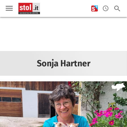
Sonja Hartner