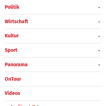
Politik
Wirtschaft
Kultur
Sport
Panorama
OnTour
Videos