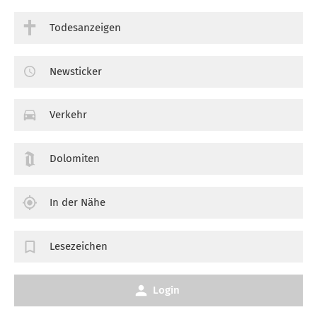
Todesanzeigen
Newsticker
Verkehr
Dolomiten
In der Nähe
Lesezeichen
Login