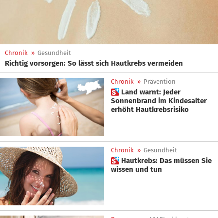
Chronik
»
Gesundheit
Richtig vorsorgen: So lässt sich Hautkrebs vermeiden
Chronik
»
Prävention
 Land warnt: Jeder
Sonnenbrand im Kindesalter
erhöht Hautkrebsrisiko
Chronik
»
Gesundheit
 Hautkrebs: Das müssen Sie
wissen und tun