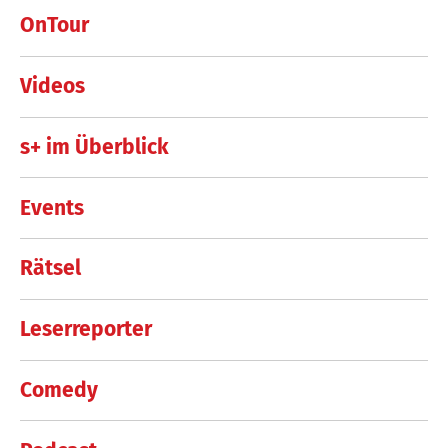
OnTour
Videos
s+ im Überblick
Events
Rätsel
Leserreporter
Comedy