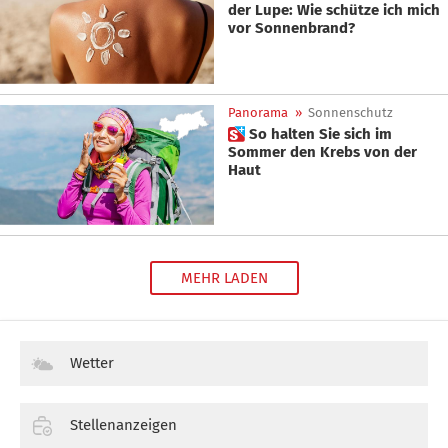
der Lupe: Wie schütze ich mich
vor Sonnenbrand?
Panorama
»
Sonnenschutz
 So halten Sie sich im
Sommer den Krebs von der
Haut
MEHR LADEN
Wetter
Stellenanzeigen