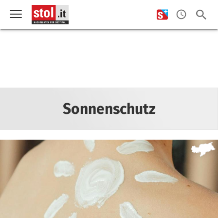
Sonnenschutz