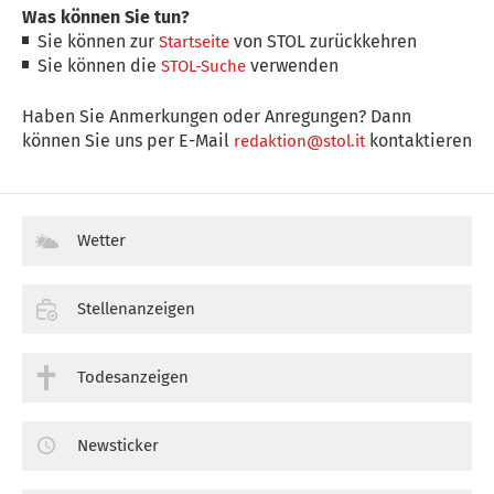
Was können Sie tun?
Sie können zur
von STOL zurückkehren
Startseite
Sie können die
verwenden
STOL-Suche
Haben Sie Anmerkungen oder Anregungen? Dann
können Sie uns per E-Mail
kontaktieren
redaktion@stol.it
Wetter
Stellenanzeigen
Todesanzeigen
Newsticker