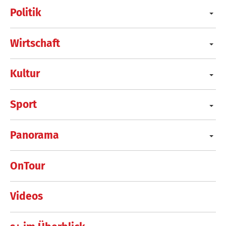
Politik
Wirtschaft
Kultur
Sport
Panorama
OnTour
Videos