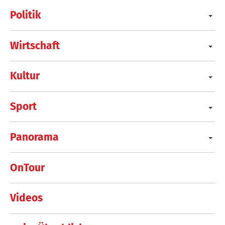
Politik
Wirtschaft
Kultur
Sport
Panorama
OnTour
Videos