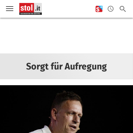
Sorgt für Aufregung