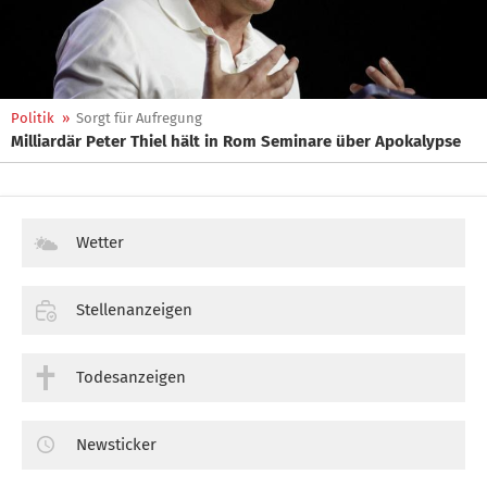
Politik
»
Sorgt für Aufregung
Milliardär Peter Thiel hält in Rom Seminare über Apokalypse
Wetter
Stellenanzeigen
Todesanzeigen
Newsticker