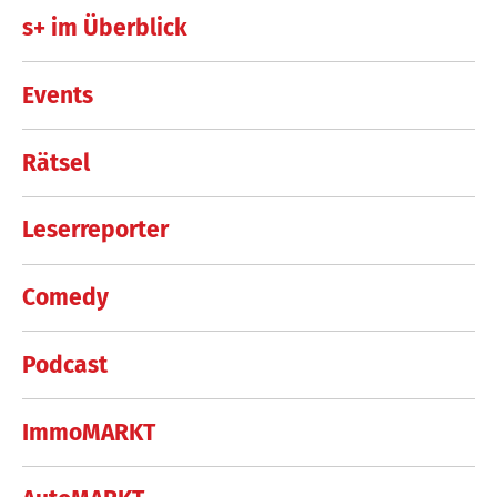
s+ im Überblick
Events
Rätsel
Leserreporter
Comedy
Podcast
ImmoMARKT