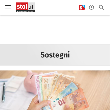
Sostegni