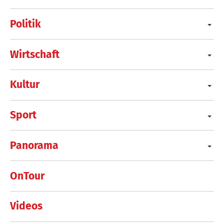
Politik
Wirtschaft
Kultur
Sport
Panorama
OnTour
Videos