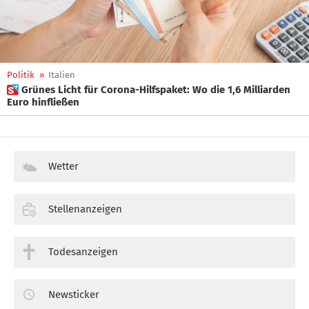
Politik
»
Italien
 Grünes Licht für Corona-Hilfspaket: Wo die 1,6 Milliarden
Euro hinfließen
Wetter
Stellenanzeigen
Todesanzeigen
Newsticker