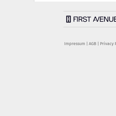
Impressum
|
AGB
|
Privacy 