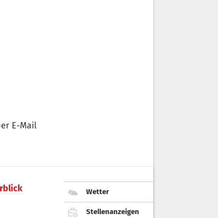
er E-Mail
rblick
Wetter
Stellenanzeigen