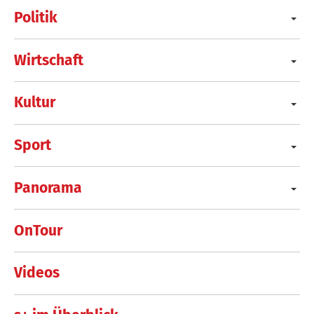
Politik
Wirtschaft
Kultur
Sport
Panorama
OnTour
Videos