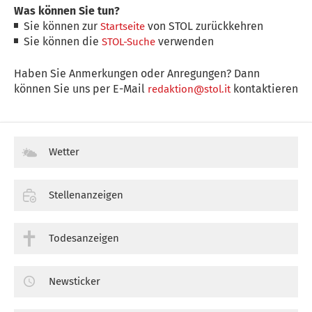
Was können Sie tun?
Sie können zur
von STOL zurückkehren
Startseite
Sie können die
verwenden
STOL-Suche
Haben Sie Anmerkungen oder Anregungen? Dann
können Sie uns per E-Mail
kontaktieren
redaktion@stol.it
Wetter
Stellenanzeigen
Todesanzeigen
Newsticker