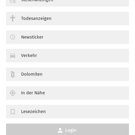
Todesanzeigen
Newsticker
Verkehr
Dolomiten
In der Nähe
Lesezeichen
Login