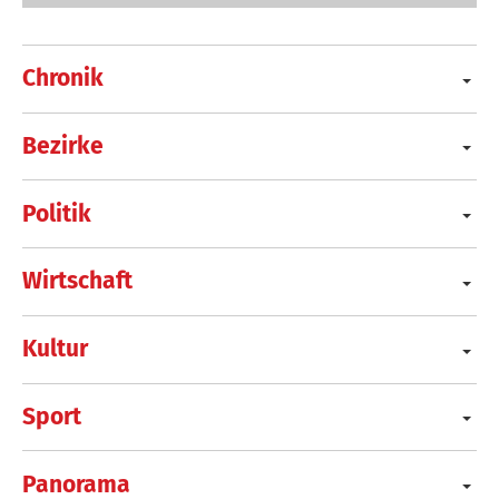
Chronik
Bezirke
Politik
Wirtschaft
Kultur
Sport
Panorama