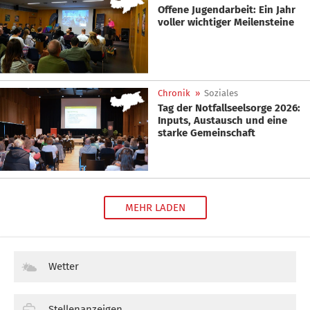
Offene Jugendarbeit: Ein Jahr
voller wichtiger Meilensteine
Chronik
»
Soziales
Tag der Notfallseelsorge 2026:
Inputs, Austausch und eine
starke Gemeinschaft
MEHR LADEN
Wetter
Stellenanzeigen