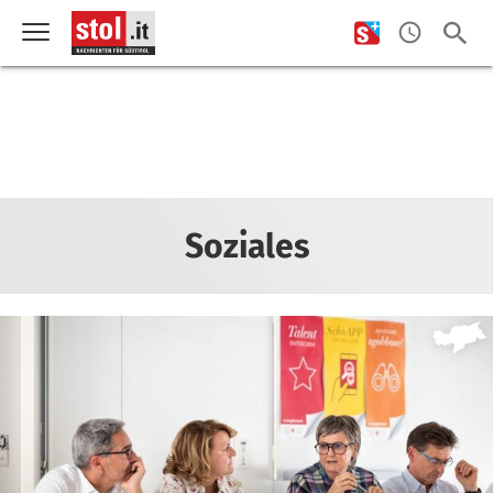
Soziales