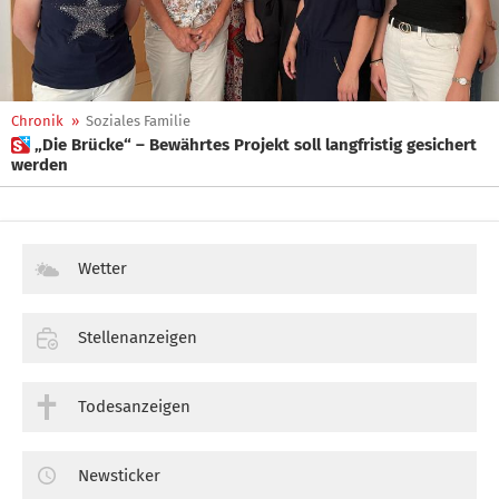
Chronik
»
Soziales Familie
 „Die Brücke“ – Bewährtes Projekt soll langfristig gesichert
werden
Wetter
Stellenanzeigen
Todesanzeigen
Newsticker