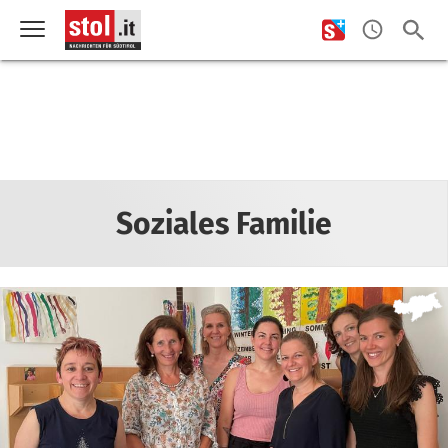
Soziales Familie