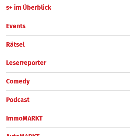
s+ im Überblick
Events
Rätsel
Leserreporter
Comedy
Podcast
ImmoMARKT