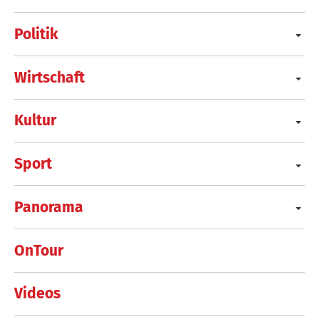
Politik
Wirtschaft
Kultur
Sport
Panorama
OnTour
Videos