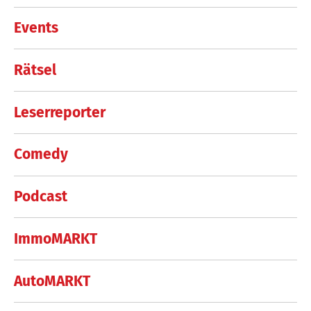
Events
Rätsel
Leserreporter
Comedy
Podcast
ImmoMARKT
AutoMARKT