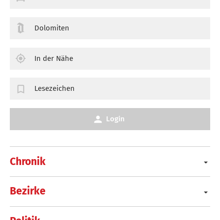
Dolomiten
In der Nähe
Lesezeichen
Login
Chronik
Bezirke