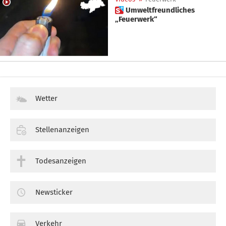
 Umweltfreundliches
„Feuerwerk“
Wetter
Stellenanzeigen
Todesanzeigen
Newsticker
Verkehr