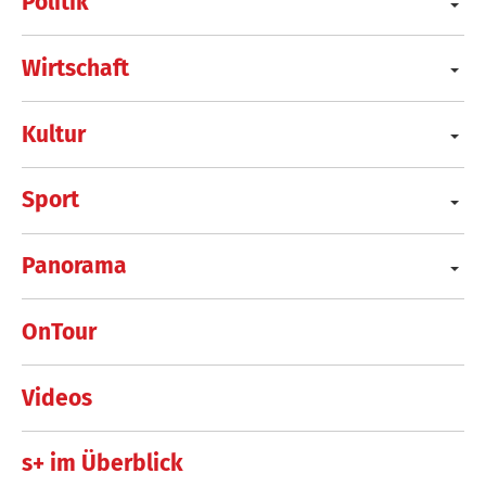
Politik
Wirtschaft
Kultur
Sport
Panorama
OnTour
Videos
s+ im Überblick