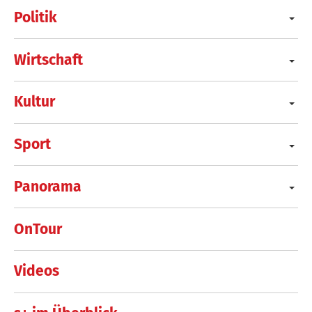
Politik
Wirtschaft
Kultur
Sport
Panorama
OnTour
Videos