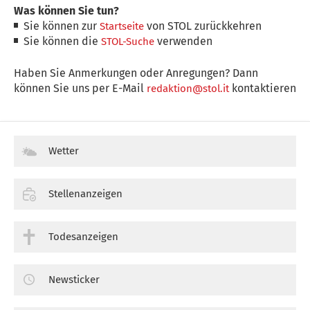
Was können Sie tun?
Sie können zur
von STOL zurückkehren
Startseite
Sie können die
verwenden
STOL-Suche
Haben Sie Anmerkungen oder Anregungen? Dann
können Sie uns per E-Mail
kontaktieren
redaktion@stol.it
Wetter
Stellenanzeigen
Todesanzeigen
Newsticker