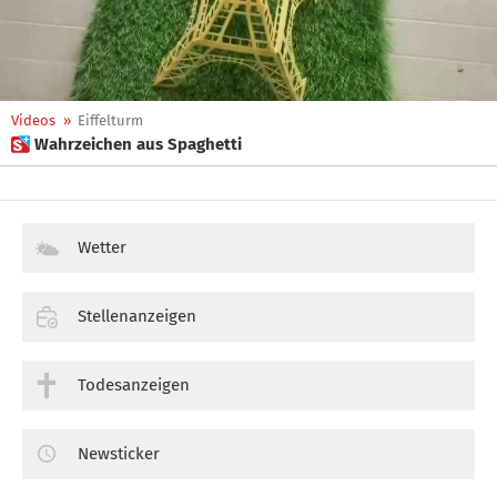
Videos
»
Eiffelturm
 Wahrzeichen aus Spaghetti
Wetter
Stellenanzeigen
Todesanzeigen
Newsticker