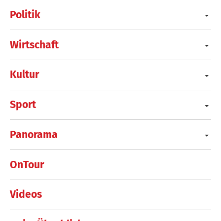
Politik
Wirtschaft
Kultur
Sport
Panorama
OnTour
Videos