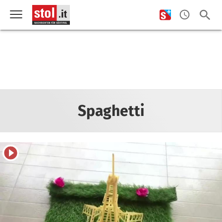
Spaghetti