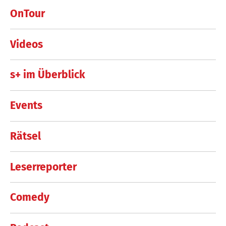
OnTour
Videos
s+ im Überblick
Events
Rätsel
Leserreporter
Comedy