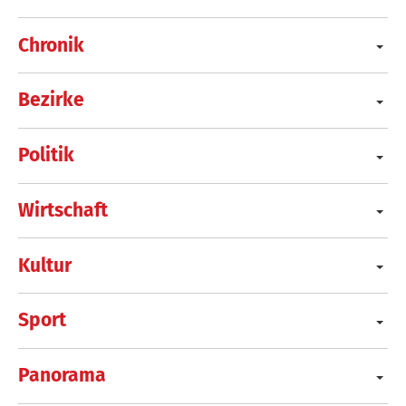
Chronik
Bezirke
Politik
Wirtschaft
Kultur
Sport
Panorama