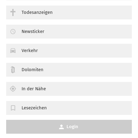
Todesanzeigen
Newsticker
Verkehr
Dolomiten
In der Nähe
Lesezeichen
Login