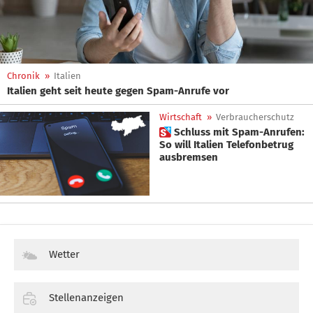
Chronik
»
Italien
Italien geht seit heute gegen Spam-Anrufe vor
Wirtschaft
»
Verbraucherschutz
 Schluss mit Spam-Anrufen:
So will Italien Telefonbetrug
ausbremsen
Wetter
Stellenanzeigen