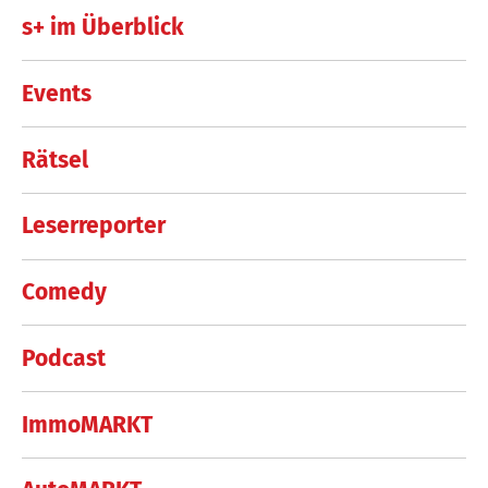
s+ im Überblick
Events
Rätsel
Leserreporter
Comedy
Podcast
ImmoMARKT