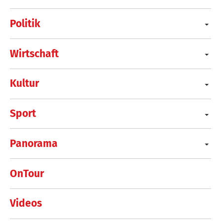
Politik
Wirtschaft
Kultur
Sport
Panorama
OnTour
Videos