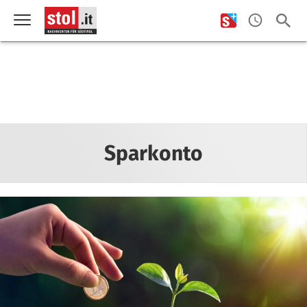
Sparkonto