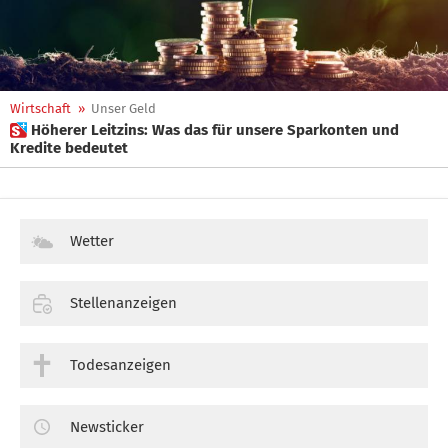
Wirtschaft
»
Unser Geld
 Höherer Leitzins: Was das für unsere Sparkonten und
Kredite bedeutet
Wetter
Stellenanzeigen
Todesanzeigen
Newsticker