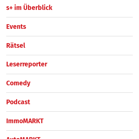
s+ im Überblick
Events
Rätsel
Leserreporter
Comedy
Podcast
ImmoMARKT