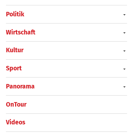
Politik
Wirtschaft
Kultur
Sport
Panorama
OnTour
Videos