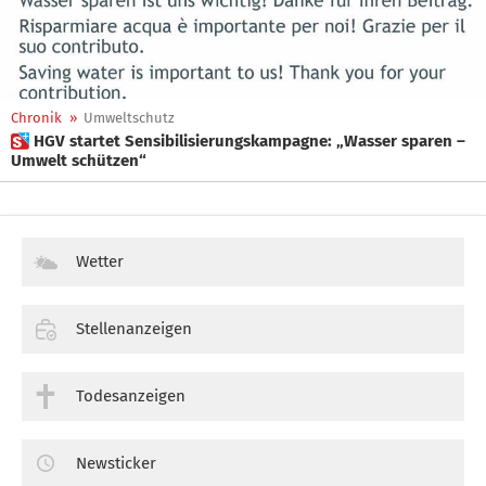
Chronik
»
Umweltschutz
 HGV startet Sensibilisierungskampagne: „Wasser sparen –
Umwelt schützen“
Wetter
Stellenanzeigen
Todesanzeigen
Newsticker