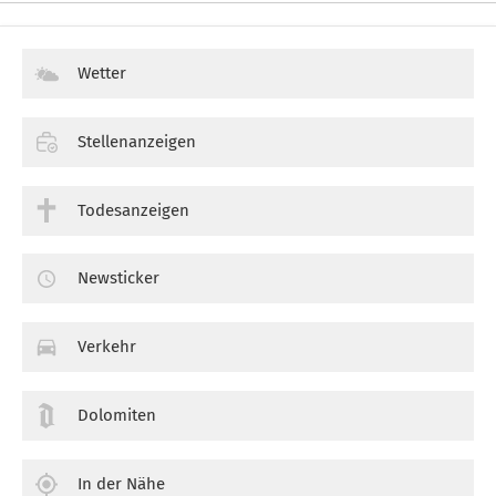
Wetter
Stellenanzeigen
Todesanzeigen
Newsticker
Verkehr
Dolomiten
In der Nähe