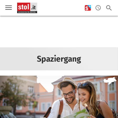
Spaziergang