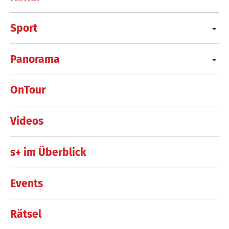
Sport
Panorama
OnTour
Videos
s+ im Überblick
Events
Rätsel