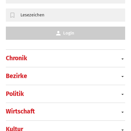
Lesezeichen
Login
Chronik
Bezirke
Politik
Wirtschaft
Kultur