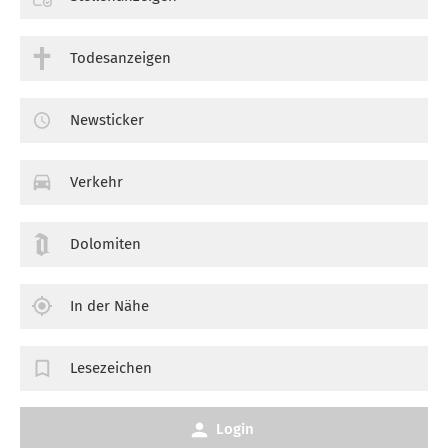
Todesanzeigen
Newsticker
Verkehr
Dolomiten
In der Nähe
Lesezeichen
Login