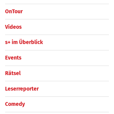
OnTour
Videos
s+ im Überblick
Events
Rätsel
Leserreporter
Comedy