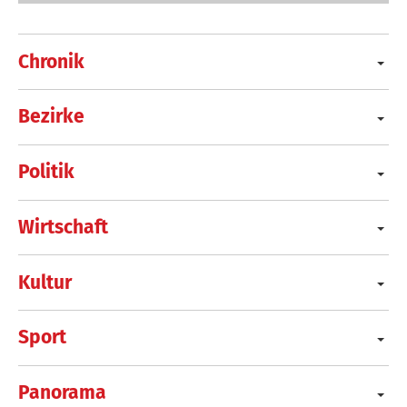
Chronik
Bezirke
Politik
Wirtschaft
Kultur
Sport
Panorama