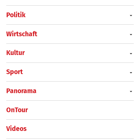
Politik
Wirtschaft
Kultur
Sport
Panorama
OnTour
Videos