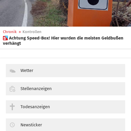
Chronik
»
Kontrollen
 Achtung Speed-Box! Hier wurden die meisten Geldbußen
verhängt
Wetter
Stellenanzeigen
Todesanzeigen
Newsticker