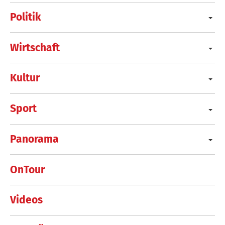
Politik
Wirtschaft
Kultur
Sport
Panorama
OnTour
Videos