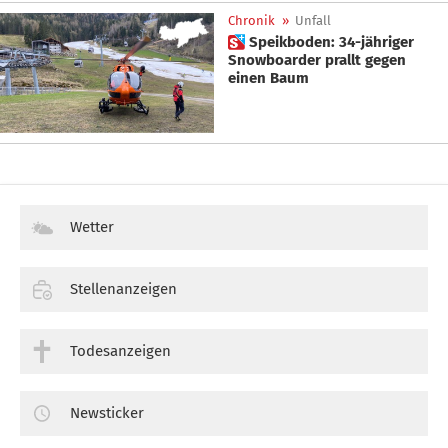
Chronik
»
Unfall
 Speikboden: 34-jähriger
Snowboarder prallt gegen
einen Baum
Wetter
Stellenanzeigen
Todesanzeigen
Newsticker