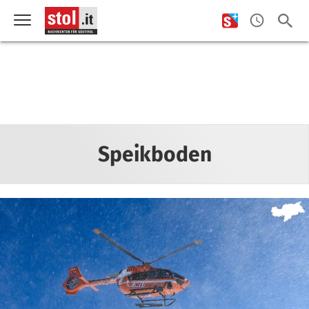
Speikboden