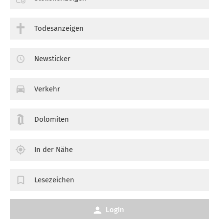
Todesanzeigen
Newsticker
Verkehr
Dolomiten
In der Nähe
Lesezeichen
Login