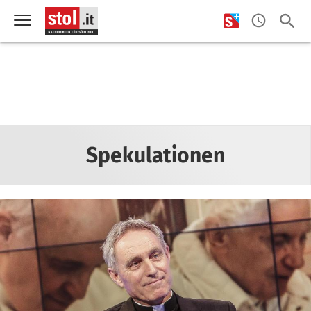
Spekulationen