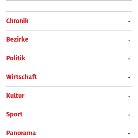
Chronik
Bezirke
Politik
Wirtschaft
Kultur
Sport
Panorama