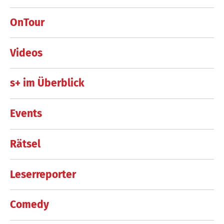
OnTour
Videos
s+ im Überblick
Events
Rätsel
Leserreporter
Comedy