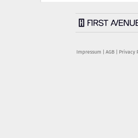
Impressum
|
AGB
|
Privacy 