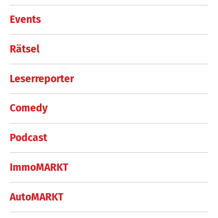
Events
Rätsel
Leserreporter
Comedy
Podcast
ImmoMARKT
AutoMARKT