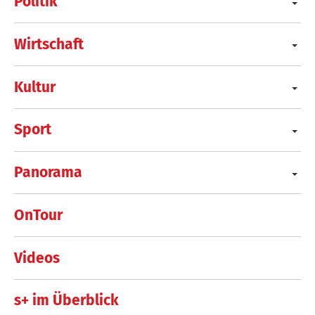
Politik
Wirtschaft
Kultur
Sport
Panorama
OnTour
Videos
s+ im Überblick