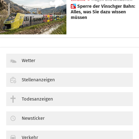
 Sperre der Vinschger Bahn:
Alles, was Sie dazu wissen
müssen
Wetter
Stellenanzeigen
Todesanzeigen
Newsticker
Verkehr