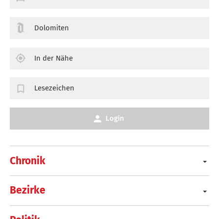
Dolomiten
In der Nähe
Lesezeichen
Login
Chronik
Bezirke