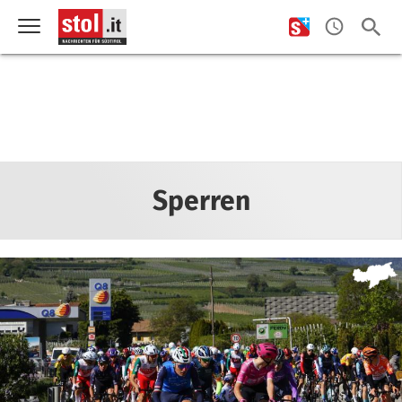
Sperren