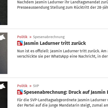
Nachdem Jasmin Ladurner ihr Landtagsmandat zurüc
Presseaussendung Stellung zum Rücktritt der 28-Jäh
Politik
»
Spesenabrechnung
 Jasmin Ladurner tritt zurück
Nun ist es offiziell: Jasmin Ladurner tritt zurück. A
verschickte sie per WhatsApp eine Nachricht, in der
Politik
»
SVP
 Spesenabrechnung: Druck auf Jasmin 
Für die SVP-Landtagsabgeordnete Jasmin Ladurner wi
der Partei auf die junge Mandatarin steigt, zumal 