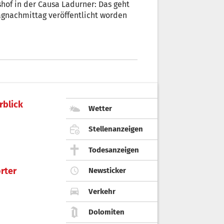
hof in der Causa Ladurner: Das geht
tagnachmittag veröffentlicht worden
rblick
Wetter
Stellenanzeigen
Todesanzeigen
rter
Newsticker
Verkehr
Dolomiten