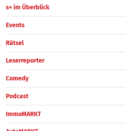
s+ im Überblick
Events
Rätsel
Leserreporter
Comedy
Podcast
ImmoMARKT