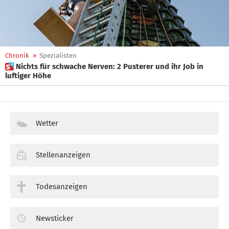
Chronik
»
Spezialisten
 Nichts für schwache Nerven: 2 Pusterer und ihr Job in
luftiger Höhe
Wetter
Stellenanzeigen
Todesanzeigen
Newsticker