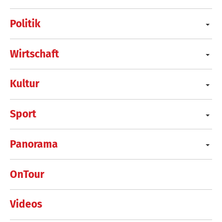
Politik
Wirtschaft
Kultur
Sport
Panorama
OnTour
Videos