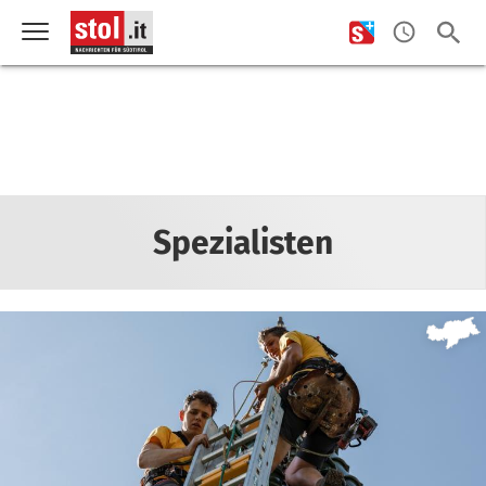
Spezialisten