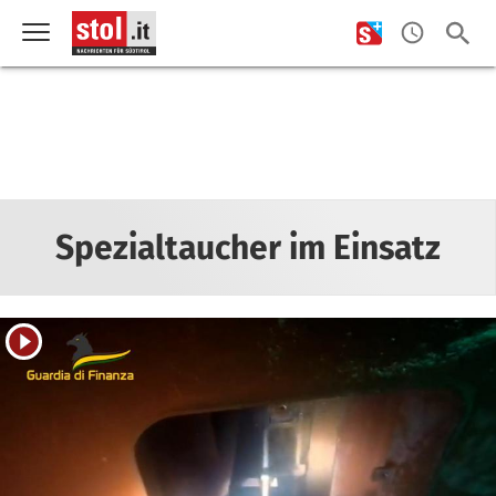
Spezialtaucher im Einsatz