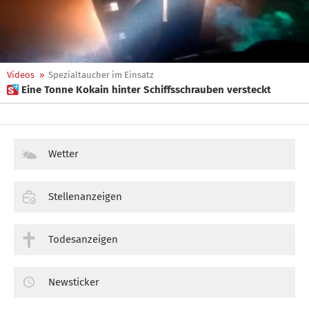
Videos
»
Spezialtaucher im Einsatz
 Eine Tonne Kokain hinter Schiffsschrauben versteckt
Wetter
Stellenanzeigen
Todesanzeigen
Newsticker