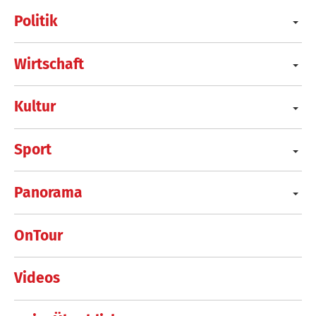
Politik
Wirtschaft
Kultur
Sport
Panorama
OnTour
Videos