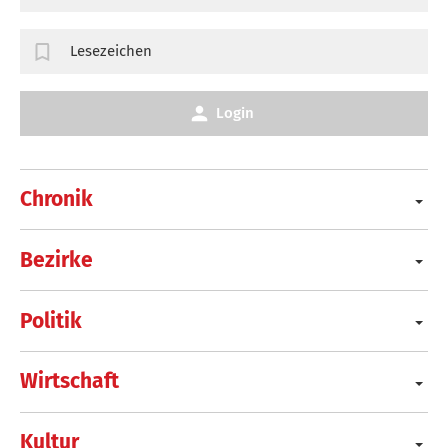
Lesezeichen
Login
Chronik
Bezirke
Politik
Wirtschaft
Kultur