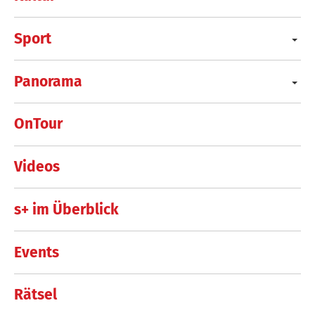
Sport
Panorama
OnTour
Videos
s+ im Überblick
Events
Rätsel