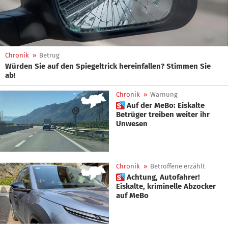
Chronik
»
Betrug
Würden Sie auf den Spiegeltrick hereinfallen? Stimmen Sie
ab!
Chronik
»
Warnung
 Auf der MeBo: Eiskalte
Betrüger treiben weiter ihr
Unwesen
Chronik
»
Betroffene erzählt
 Achtung, Autofahrer!
Eiskalte, kriminelle Abzocker
auf MeBo