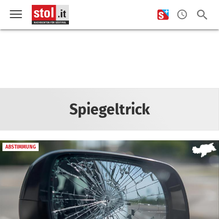
Spiegeltrick
ABSTIMMUNG