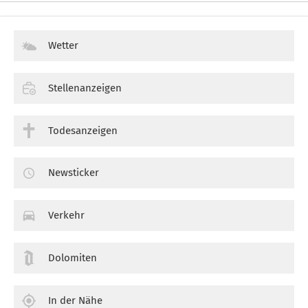
Wetter
Stellenanzeigen
Todesanzeigen
Newsticker
Verkehr
Dolomiten
In der Nähe