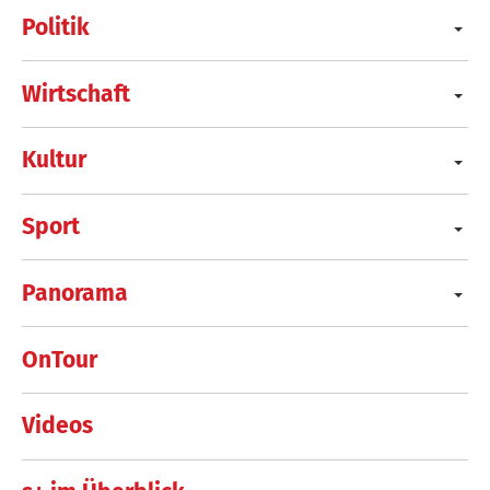
Politik
Wirtschaft
Kultur
Sport
Panorama
OnTour
Videos