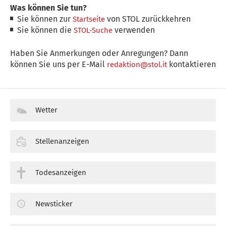
Was können Sie tun?
Sie können zur
von STOL zurückkehren
Startseite
Sie können die
verwenden
STOL-Suche
Haben Sie Anmerkungen oder Anregungen? Dann
können Sie uns per E-Mail
kontaktieren
redaktion@stol.it
Wetter
Stellenanzeigen
Todesanzeigen
Newsticker