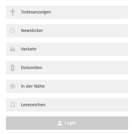
Todesanzeigen
Newsticker
Verkehr
Dolomiten
In der Nähe
Lesezeichen
Login