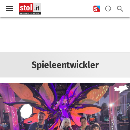
Spieleentwickler