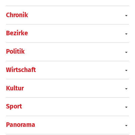
Chronik
Bezirke
Politik
Wirtschaft
Kultur
Sport
Panorama