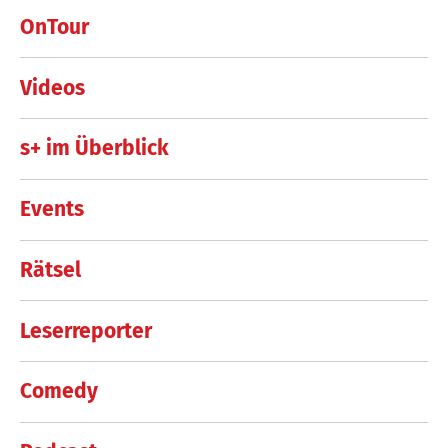
OnTour
Videos
s+ im Überblick
Events
Rätsel
Leserreporter
Comedy