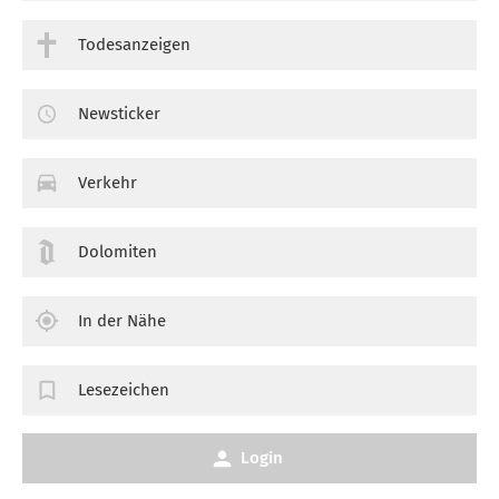
Todesanzeigen
Newsticker
Verkehr
Dolomiten
In der Nähe
Lesezeichen
Login