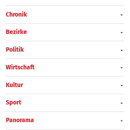
Chronik
Bezirke
Politik
Wirtschaft
Kultur
Sport
Panorama