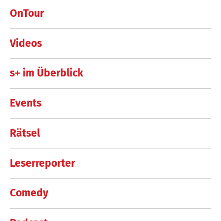
OnTour
Videos
s+ im Überblick
Events
Rätsel
Leserreporter
Comedy