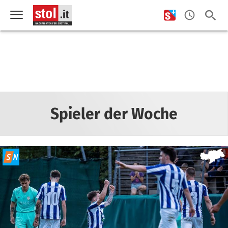
Spieler der Woche