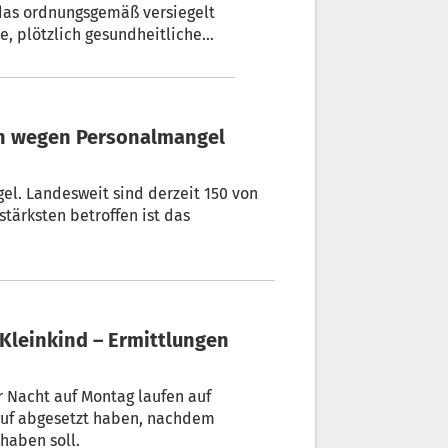
das ordnungsgemäß versiegelt
, plötzlich gesundheitliche
ten wegen Personalmangel
l. Landesweit sind derzeit 150 von
stärksten betroffen ist das
 Nacht auf Montag laufen auf
ruf abgesetzt haben, nachdem
 haben soll.