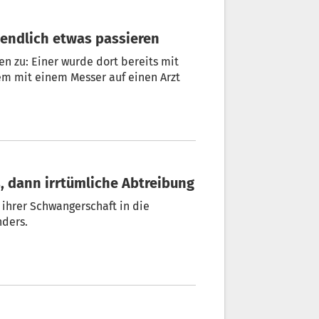
ll endlich etwas passieren
en zu: Einer wurde dort bereits mit
em mit einem Messer auf einen Arzt
s, dann irrtümliche Abtreibung
 ihrer Schwangerschaft in die
nders.